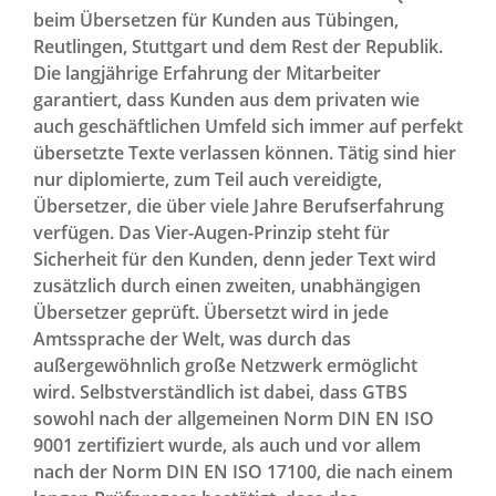
beim Übersetzen für Kunden aus Tübingen,
Reutlingen, Stuttgart und dem Rest der Republik.
Die langjährige Erfahrung der Mitarbeiter
garantiert, dass Kunden aus dem privaten wie
auch geschäftlichen Umfeld sich immer auf perfekt
übersetzte Texte verlassen können. Tätig sind hier
nur diplomierte, zum Teil auch vereidigte,
Übersetzer, die über viele Jahre Berufserfahrung
verfügen. Das Vier-Augen-Prinzip steht für
Sicherheit für den Kunden, denn jeder Text wird
zusätzlich durch einen zweiten, unabhängigen
Übersetzer geprüft. Übersetzt wird in jede
Amtssprache der Welt, was durch das
außergewöhnlich große Netzwerk ermöglicht
wird. Selbstverständlich ist dabei, dass GTBS
sowohl nach der allgemeinen Norm DIN EN ISO
9001 zertifiziert wurde, als auch und vor allem
nach der Norm DIN EN ISO 17100, die nach einem