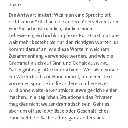
dazu?
Die Antwort lautet:
Weil man eine Sprache oft
nicht wortwörtlich in eine andere übersetzen kann.
Eine Sprache ist nämlich, ähnlich einem
Lebewesen, ein hochkomplexes Konstrukt, das aus
weit mehr besteht als nur den richtigen Worten. Es
kommt darauf an, wie diese Worte in welchem
Zusammenhang verwendet werden, und wie die
Grammatik sich auf Sinn und Gehalt auswirkt.
Dabei gibt es große Unterschiede. Wer also einfach
ein Wörterbuch zur Hand nimmt, um einen Text
von einer Sprache in die andere zu übersetzen
wird ohne weitere Kenntnisse unweigerlich Fehler
machen. In alltäglichen Situationen des Privaten
mag dies nicht weiter dramatisch sein. Geht es
aber um offizielle Anlässe oder Geschäftliches,
dann sieht die Sache schon ganz anders aus.