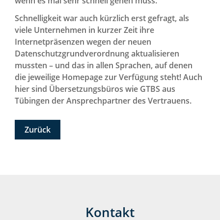
wenn es mal sehr schnell gehen muss.
Schnelligkeit war auch kürzlich erst gefragt, als
viele Unternehmen in kurzer Zeit ihre
Internetpräsenzen wegen der neuen
Datenschutzgrundverordnung aktualisieren
mussten – und das in allen Sprachen, auf denen
die jeweilige Homepage zur Verfügung steht! Auch
hier sind Übersetzungsbüros wie GTBS aus
Tübingen der Ansprechpartner des Vertrauens.
Zurück
Kontakt