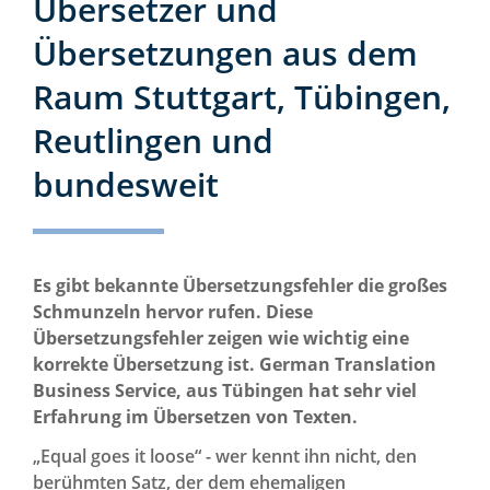
Übersetzer und
Übersetzungen aus dem
Raum Stuttgart, Tübingen,
Reutlingen und
bundesweit
Es gibt bekannte Übersetzungsfehler die großes
Schmunzeln hervor rufen. Diese
Übersetzungsfehler zeigen wie wichtig eine
korrekte Übersetzung ist. German Translation
Business Service, aus Tübingen hat sehr viel
Erfahrung im Übersetzen von Texten.
„Equal goes it loose“ - wer kennt ihn nicht, den
berühmten Satz, der dem ehemaligen