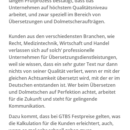
langen Prüfprozess bestätigt, dass das
Unternehmen auf höchstem Qualitätsniveau
arbeitet, und zwar speziell im Bereich von
Übersetzungen und Dolmetscheraufträgen.
Kunden aus den verschiedensten Branchen, wie
Recht, Medizintechnik, Wirtschaft und Handel
verlassen sich auf solch‘ professionelle
Unternehmen für Übersetzungsdienstleistungen,
weil sie wissen, dass ein sehr guter Text nur dann
nichts von seiner Qualität verliert, wenn er mit der
gleichen Achtsamkeit übersetzt wird, mit der er im
Deutschen entstanden ist. Wer beim Übersetzen
und Dolmetschen auf Perfektion achtet, arbeitet
für die Zukunft und steht für gelingende
Kommunikation.
Dazu kommt, dass bei GTBS Festpreise gelten, was
die Kalkulation für die Kunden erleichtert, auch,