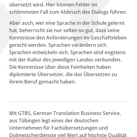
übersetzt wird. Hier können Fehler im
schlimmsten Fall zum Abbruch des Dialogs führen.
Aber auch, wer eine Sprache in der Schule gelernt
hat, beherrscht sie nur selten so gut, dass seine
Kenntnisse den Anforderungen im Geschäftsleben
gerecht werden. Sprachen verändern sich.
Sprachen entwickeln sich. Sprachen sind engstens
mit der Kultur des jeweiligen Landes verbunden.
Die Kenntnisse über diese Feinheiten haben
diplomierte Übersetzer, die das Übersetzen zu
ihrem Beruf gemacht haben.
Mit GTBS, German Translation Business Service,
aus Tübingen legt eines der deutschen
Unternehmen für Fachübersetzungen und
Dolmetscherdienste viel Wert auf höchste Qualität