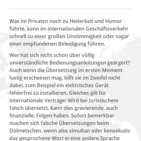
Was im Privaten noch zu Heiterkeit und Humor
führte, kann im internationalen Geschäftsverkehr
schnell zu einer großen Unstimmigkeit oder sogar
einer empfundenen Beleidigung führen.
Wer hat sich nicht schon über völlig
unverständliche Bedienungsanleitungen geärgert?
Auch wenn die Übersetzung im ersten Moment
lustig erscheinen mag, hilft sie im Zweifel nicht
dabei, zum Beispiel ein elektrisches Gerät
fehlerfrei zu installieren. Gleiches gilt für
internationale Verträge: Wird bei Juristischem
falsch übersetzt, kann dies gravierende, auch
finanzielle, Folgen haben. Sofort bemerkbar
machen sich falsche Übersetzungen beim
Dolmetschen, wenn also simultan oder konsekutiv
das gesprochene Wort in eine andere Sprache