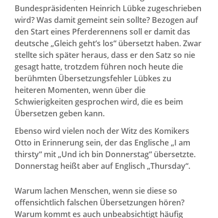
Bundespräsidenten Heinrich Lübke zugeschrieben
wird? Was damit gemeint sein sollte? Bezogen auf
den Start eines Pferderennens soll er damit das
deutsche „Gleich geht‘s los“ übersetzt haben. Zwar
stellte sich später heraus, dass er den Satz so nie
gesagt hatte, trotzdem führen noch heute die
berühmten Übersetzungsfehler Lübkes zu
heiteren Momenten, wenn über die
Schwierigkeiten gesprochen wird, die es beim
Übersetzen geben kann.
Ebenso wird vielen noch der Witz des Komikers
Otto in Erinnerung sein, der das Englische „I am
thirsty“ mit „Und ich bin Donnerstag“ übersetzte.
Donnerstag heißt aber auf Englisch „Thursday“.
Warum lachen Menschen, wenn sie diese so
offensichtlich falschen Übersetzungen hören?
Warum kommt es auch unbeabsichtigt häufig