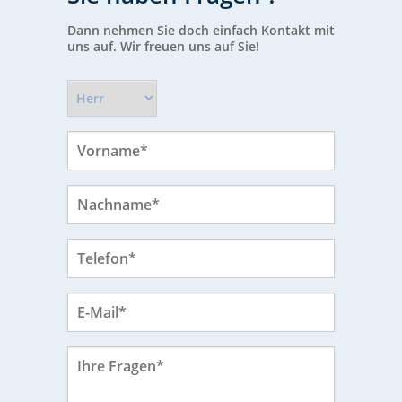
Dann nehmen Sie doch einfach Kontakt mit
uns auf. Wir freuen uns auf Sie!