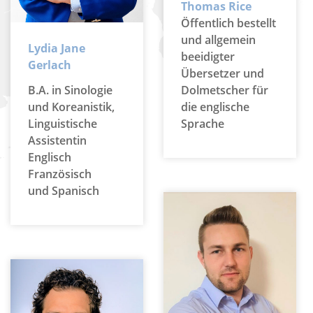
Thomas Rice
Öffentlich bestellt
und allgemein
Lydia Jane
beeidigter
Gerlach
Übersetzer und
Dolmetscher für
B.A. in Sinologie
die englische
und Koreanistik,
Sprache
Linguistische
Assistentin
Englisch
Französisch
und Spanisch