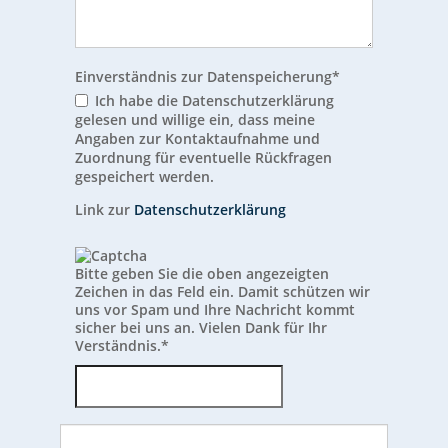
Einverständnis zur Datenspeicherung
*
Ich habe die Datenschutzerklärung
gelesen und willige ein, dass meine
Angaben zur Kontaktaufnahme und
Zuordnung für eventuelle Rückfragen
gespeichert werden.
Link zur
Datenschutzerklärung
Bitte geben Sie die oben angezeigten
Zeichen in das Feld ein. Damit schützen wir
uns vor Spam und Ihre Nachricht kommt
sicher bei uns an. Vielen Dank für Ihr
Verständnis.
*