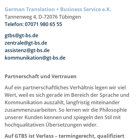
German Translation + Business Service e.K.
Tannenweg 4, D-72076 Tübingen
Telefon: 07071 980 65 55
gtbs@gt-bs.de
zentrale@gt-bs.de
assistenz@gt-bs.de
kommunikation@gt-bs.de
Partnerschaft und Vertrauen
Auf ein partnerschaftliches Verhältnis legen wir viel
Wert, weil es sich gerade im Bereich der Sprache und
Kommunikation auszahlt, langfristig miteinander
zusammenzuarbeiten. So lernen wir die Philosophie
unserer Kunden kennen und spiegeln den Stil mit
hochqualitativen Übersetzungen wider.
Auf GTBS ist Verlass – termingerecht, qualifiziert