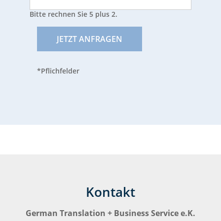
Bitte rechnen Sie 5 plus 2.
JETZT ANFRAGEN
*Pflichfelder
Kontakt
German Translation + Business Service e.K.