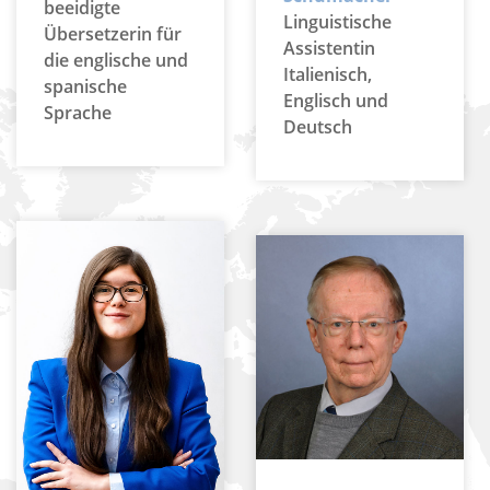
beeidigte
Linguistische
Übersetzerin für
Assistentin
die englische und
Italienisch,
spanische
Englisch und
Sprache
Deutsch